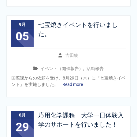
七宝焼きイベントを行いまし
9月
05
た。
吉田綾
イベント（開催報告）
,
活動報告
国際課からの依頼を受け、8月29日（木）に「七宝焼きイベ
ント」を実施しました。
Read more
応用化学課程 大学一日体験入
8月
29
学のサポートを行いました！