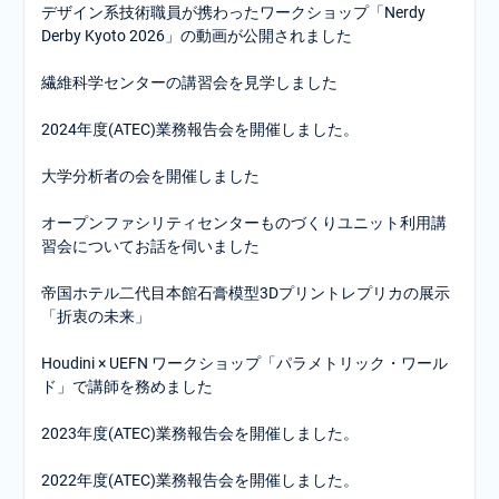
デザイン系技術職員が携わったワークショップ「Nerdy
ン
Derby Kyoto 2026」の動画が公開されました
繊維科学センターの講習会を見学しました
2024年度(ATEC)業務報告会を開催しました。
大学分析者の会を開催しました
オープンファシリティセンターものづくりユニット利用講
習会についてお話を伺いました
帝国ホテル二代目本館石膏模型3Dプリントレプリカの展示
「折衷の未来」
Houdini × UEFN ワークショップ「パラメトリック・ワール
ド」で講師を務めました
2023年度(ATEC)業務報告会を開催しました。
2022年度(ATEC)業務報告会を開催しました。