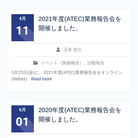
2021年度(ATEC)業務報告会を
4月
11
開催しました。
玉井 啓介
イベント（開催報告）
,
活動報告
3月25日(金)に、2021年度(ATEC)業務報告会をオンライン
(Webex)
Read more
2020年度(ATEC)業務報告会を
6月
01
開催しました。