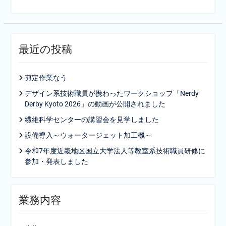
最近の投稿
剪定作業なう
デザイン系技術職員が携わったワークショップ「Nerdy
Derby Kyoto 2026」の動画が公開されました
繊維科学センターの講習会を見学しました
設備導入～ウォータージェット加工機～
令和7年度近畿地区国立大学法人等教室系技術職員研修に
参加・発表しました
業務内容